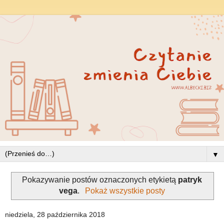
▼
Pokazywanie postów oznaczonych etykietą
patryk
vega
.
Pokaż wszystkie posty
niedziela, 28 października 2018