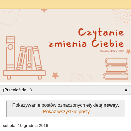
▼
Pokazywanie postów oznaczonych etykietą
newsy
.
Pokaż wszystkie posty
sobota, 10 grudnia 2016