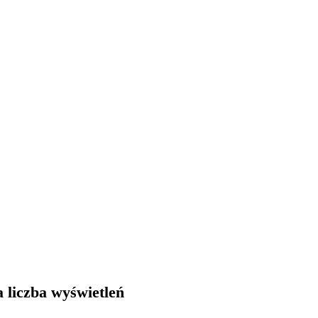
 liczba wyświetleń