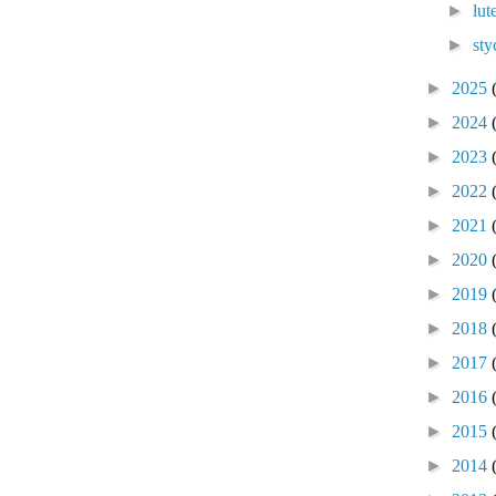
►
lu
►
sty
►
2025
►
2024
►
2023
►
2022
►
2021
►
2020
►
2019
►
2018
►
2017
►
2016
►
2015
►
2014