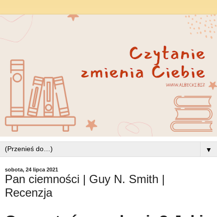
▼
sobota, 24 lipca 2021
Pan ciemności | Guy N. Smith |
Recenzja