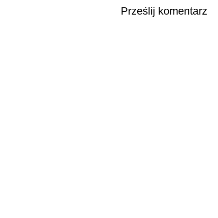
Prześlij komentarz