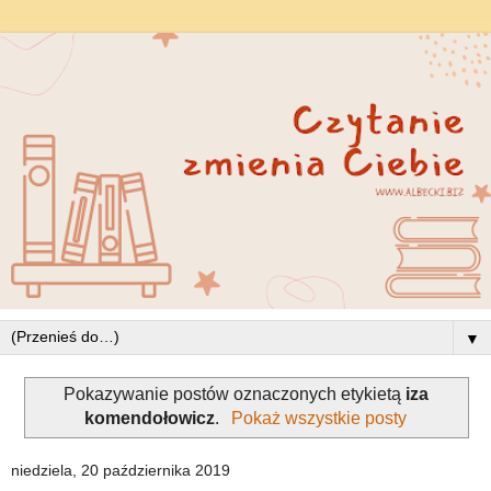
▼
Pokazywanie postów oznaczonych etykietą
iza
komendołowicz
.
Pokaż wszystkie posty
niedziela, 20 października 2019