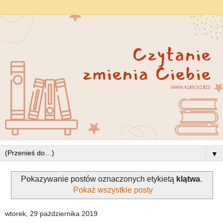
▼
Pokazywanie postów oznaczonych etykietą
klątwa
.
Pokaż wszystkie posty
wtorek, 29 października 2019