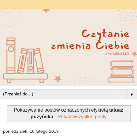
▼
Pokazywanie postów oznaczonych etykietą
tatuaż
pużyńska
.
Pokaż wszystkie posty
poniedziałek, 18 lutego 2019