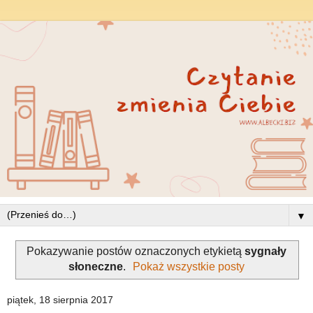
▼
Pokazywanie postów oznaczonych etykietą
sygnały
słoneczne
.
Pokaż wszystkie posty
piątek, 18 sierpnia 2017