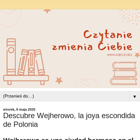
▼
wtorek, 6 maja 2025
Descubre Wejherowo, la joya escondida
de Polonia