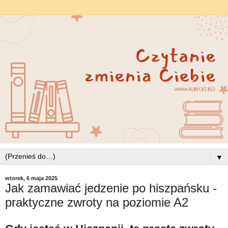
▼
wtorek, 6 maja 2025
Jak zamawiać jedzenie po hiszpańsku -
praktyczne zwroty na poziomie A2